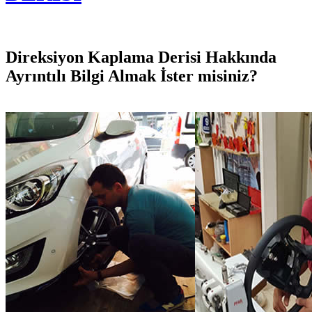
Direksiyon Kaplama Derisi Hakkında
Ayrıntılı Bilgi Almak İster misiniz?