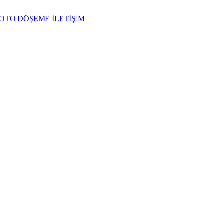
OTO DÖŞEME
İLETİŞİM