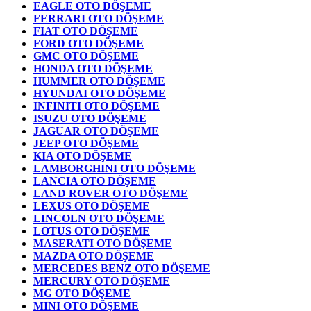
EAGLE OTO DÖŞEME
FERRARI OTO DÖŞEME
FIAT OTO DÖŞEME
FORD OTO DÖŞEME
GMC OTO DÖŞEME
HONDA OTO DÖŞEME
HUMMER OTO DÖŞEME
HYUNDAI OTO DÖŞEME
INFINITI OTO DÖŞEME
ISUZU OTO DÖŞEME
JAGUAR OTO DÖŞEME
JEEP OTO DÖŞEME
KIA OTO DÖŞEME
LAMBORGHINI OTO DÖŞEME
LANCIA OTO DÖŞEME
LAND ROVER OTO DÖŞEME
LEXUS OTO DÖŞEME
LINCOLN OTO DÖŞEME
LOTUS OTO DÖŞEME
MASERATI OTO DÖŞEME
MAZDA OTO DÖŞEME
MERCEDES BENZ OTO DÖŞEME
MERCURY OTO DÖŞEME
MG OTO DÖŞEME
MINI OTO DÖŞEME