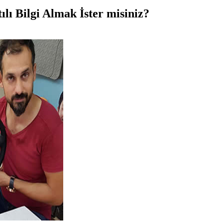
ı Bilgi Almak İster misiniz?