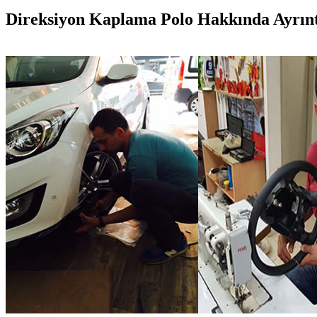
Direksiyon Kaplama Polo Hakkında Ayrıntıl