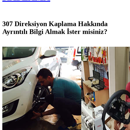
307 Direksiyon Kaplama Hakkında
Ayrıntılı Bilgi Almak İster misiniz?