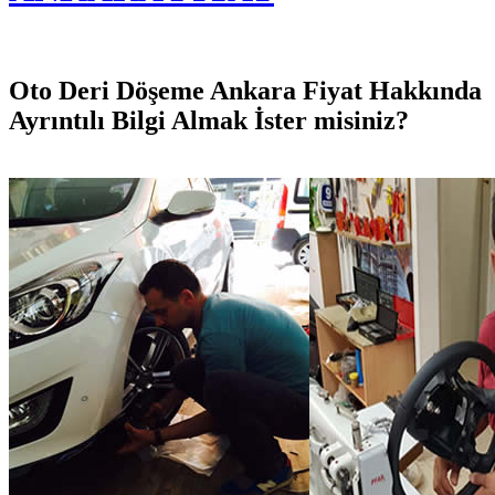
Oto Deri Döşeme Ankara Fiyat Hakkında
Ayrıntılı Bilgi Almak İster misiniz?