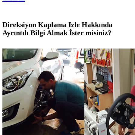
Direksiyon Kaplama Izle Hakkında
Ayrıntılı Bilgi Almak İster misiniz?