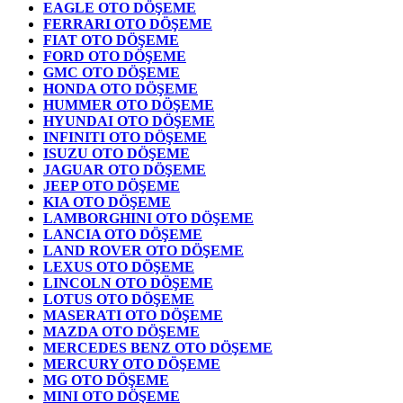
EAGLE OTO DÖŞEME
FERRARI OTO DÖŞEME
FIAT OTO DÖŞEME
FORD OTO DÖŞEME
GMC OTO DÖŞEME
HONDA OTO DÖŞEME
HUMMER OTO DÖŞEME
HYUNDAI OTO DÖŞEME
INFINITI OTO DÖŞEME
ISUZU OTO DÖŞEME
JAGUAR OTO DÖŞEME
JEEP OTO DÖŞEME
KIA OTO DÖŞEME
LAMBORGHINI OTO DÖŞEME
LANCIA OTO DÖŞEME
LAND ROVER OTO DÖŞEME
LEXUS OTO DÖŞEME
LINCOLN OTO DÖŞEME
LOTUS OTO DÖŞEME
MASERATI OTO DÖŞEME
MAZDA OTO DÖŞEME
MERCEDES BENZ OTO DÖŞEME
MERCURY OTO DÖŞEME
MG OTO DÖŞEME
MINI OTO DÖŞEME