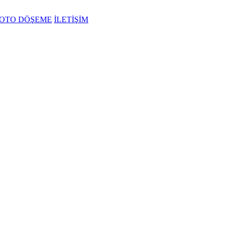
OTO DÖŞEME
İLETİŞİM