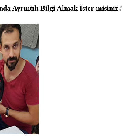
a Ayrıntılı Bilgi Almak İster misiniz?