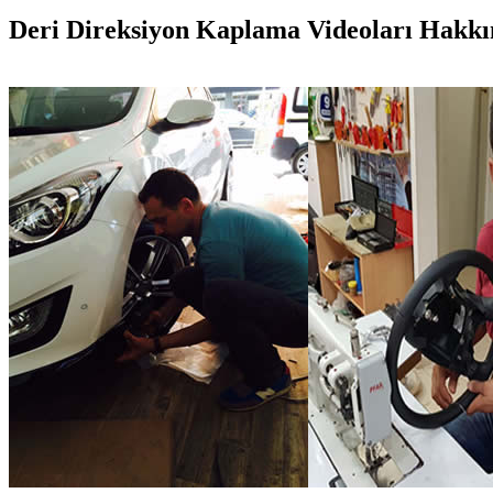
Deri Direksiyon Kaplama Videoları Hakkınd