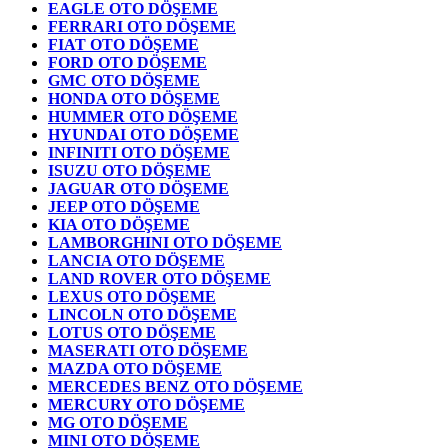
EAGLE OTO DÖŞEME
FERRARI OTO DÖŞEME
FIAT OTO DÖŞEME
FORD OTO DÖŞEME
GMC OTO DÖŞEME
HONDA OTO DÖŞEME
HUMMER OTO DÖŞEME
HYUNDAI OTO DÖŞEME
INFINITI OTO DÖŞEME
ISUZU OTO DÖŞEME
JAGUAR OTO DÖŞEME
JEEP OTO DÖŞEME
KIA OTO DÖŞEME
LAMBORGHINI OTO DÖŞEME
LANCIA OTO DÖŞEME
LAND ROVER OTO DÖŞEME
LEXUS OTO DÖŞEME
LINCOLN OTO DÖŞEME
LOTUS OTO DÖŞEME
MASERATI OTO DÖŞEME
MAZDA OTO DÖŞEME
MERCEDES BENZ OTO DÖŞEME
MERCURY OTO DÖŞEME
MG OTO DÖŞEME
MINI OTO DÖŞEME