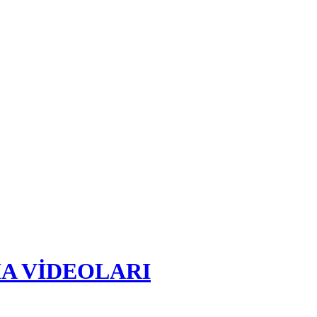
A VİDEOLARI