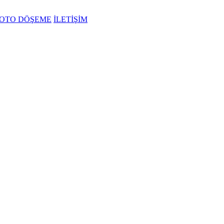
OTO DÖŞEME
İLETİŞİM