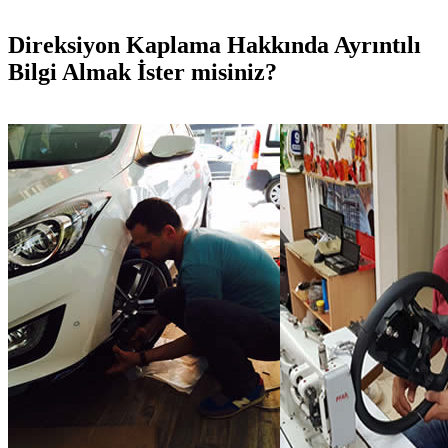
Direksiyon Kaplama Hakkında Ayrıntılı
Bilgi Almak İster misiniz?