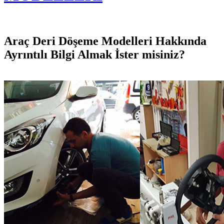
Araç Deri Döşeme Modelleri Hakkında
Ayrıntılı Bilgi Almak İster misiniz?