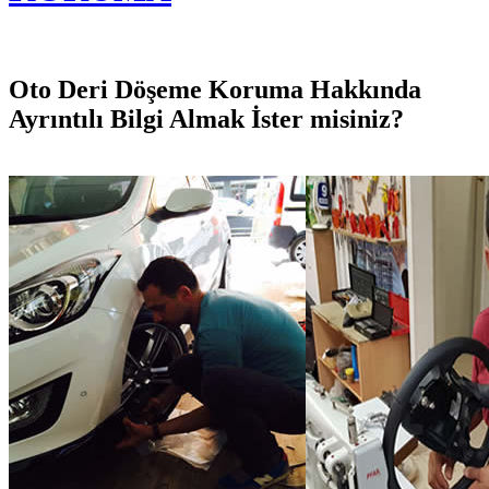
Oto Deri Döşeme Koruma Hakkında
Ayrıntılı Bilgi Almak İster misiniz?