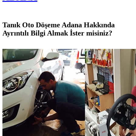
Tanık Oto Döşeme Adana Hakkında
Ayrıntılı Bilgi Almak İster misiniz?