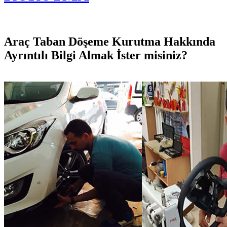
Araç Taban Döşeme Kurutma Hakkında
Ayrıntılı Bilgi Almak İster misiniz?