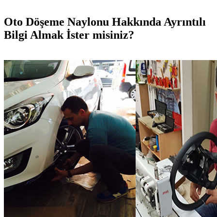
Oto Döşeme Naylonu Hakkında Ayrıntılı
Bilgi Almak İster misiniz?