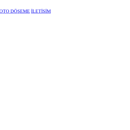
OTO DÖŞEME
İLETİŞİM