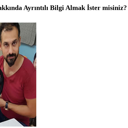
kkında Ayrıntılı Bilgi Almak İster misiniz?