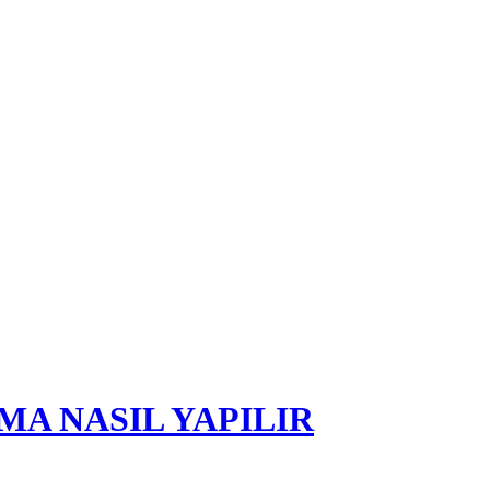
MA NASIL YAPILIR