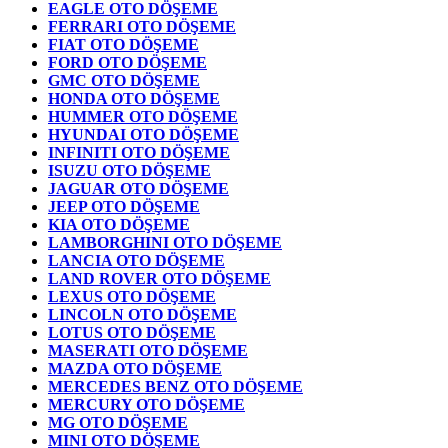
EAGLE OTO DÖŞEME
FERRARI OTO DÖŞEME
FIAT OTO DÖŞEME
FORD OTO DÖŞEME
GMC OTO DÖŞEME
HONDA OTO DÖŞEME
HUMMER OTO DÖŞEME
HYUNDAI OTO DÖŞEME
INFINITI OTO DÖŞEME
ISUZU OTO DÖŞEME
JAGUAR OTO DÖŞEME
JEEP OTO DÖŞEME
KIA OTO DÖŞEME
LAMBORGHINI OTO DÖŞEME
LANCIA OTO DÖŞEME
LAND ROVER OTO DÖŞEME
LEXUS OTO DÖŞEME
LINCOLN OTO DÖŞEME
LOTUS OTO DÖŞEME
MASERATI OTO DÖŞEME
MAZDA OTO DÖŞEME
MERCEDES BENZ OTO DÖŞEME
MERCURY OTO DÖŞEME
MG OTO DÖŞEME
MINI OTO DÖŞEME