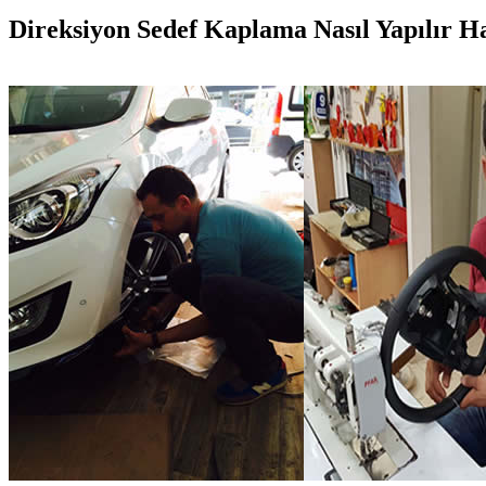
Direksiyon Sedef Kaplama Nasıl Yapılır Ha