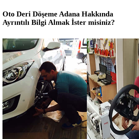
Oto Deri Döşeme Adana Hakkında
Ayrıntılı Bilgi Almak İster misiniz?