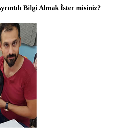
ıntılı Bilgi Almak İster misiniz?