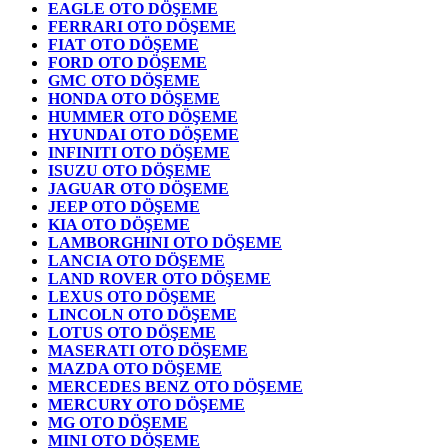
EAGLE OTO DÖŞEME
FERRARI OTO DÖŞEME
FIAT OTO DÖŞEME
FORD OTO DÖŞEME
GMC OTO DÖŞEME
HONDA OTO DÖŞEME
HUMMER OTO DÖŞEME
HYUNDAI OTO DÖŞEME
INFINITI OTO DÖŞEME
ISUZU OTO DÖŞEME
JAGUAR OTO DÖŞEME
JEEP OTO DÖŞEME
KIA OTO DÖŞEME
LAMBORGHINI OTO DÖŞEME
LANCIA OTO DÖŞEME
LAND ROVER OTO DÖŞEME
LEXUS OTO DÖŞEME
LINCOLN OTO DÖŞEME
LOTUS OTO DÖŞEME
MASERATI OTO DÖŞEME
MAZDA OTO DÖŞEME
MERCEDES BENZ OTO DÖŞEME
MERCURY OTO DÖŞEME
MG OTO DÖŞEME
MINI OTO DÖŞEME