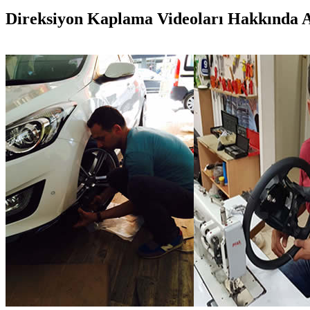
Direksiyon Kaplama Videoları Hakkında Ayr