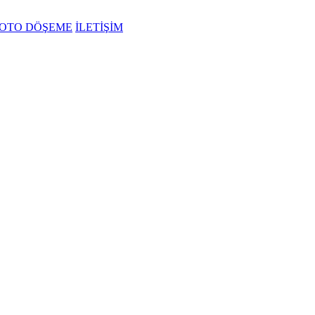
OTO DÖŞEME
İLETİŞİM