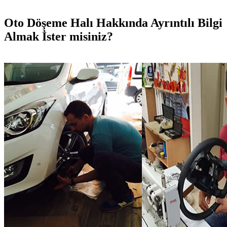
Oto Döşeme Halı Hakkında Ayrıntılı Bilgi
Almak İster misiniz?