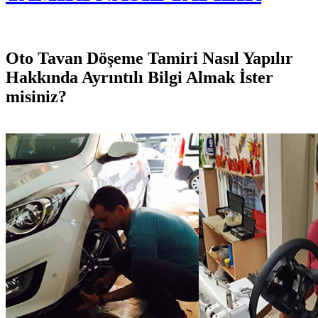
Oto Tavan Döşeme Tamiri Nasıl Yapılır
Hakkında Ayrıntılı Bilgi Almak İster
misiniz?