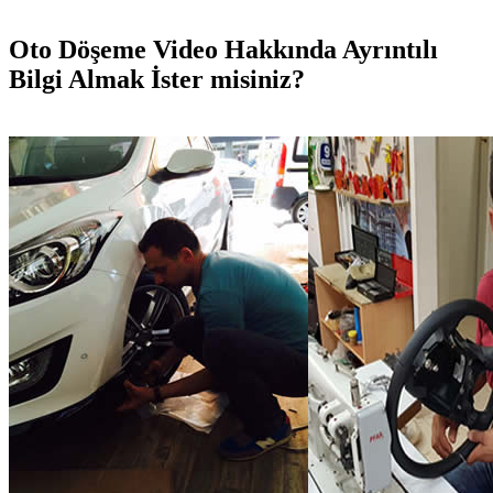
Oto Döşeme Video Hakkında Ayrıntılı
Bilgi Almak İster misiniz?