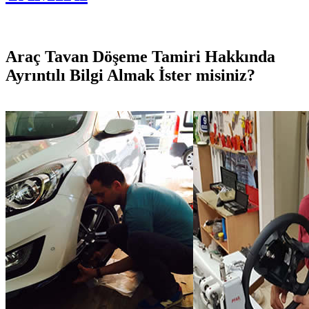
Araç Tavan Döşeme Tamiri Hakkında
Ayrıntılı Bilgi Almak İster misiniz?