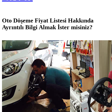
Oto Döşeme Fiyat Listesi Hakkında
Ayrıntılı Bilgi Almak İster misiniz?