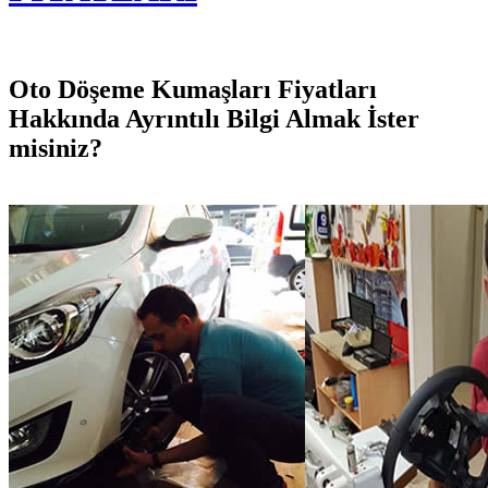
Oto Döşeme Kumaşları Fiyatları
Hakkında Ayrıntılı Bilgi Almak İster
misiniz?