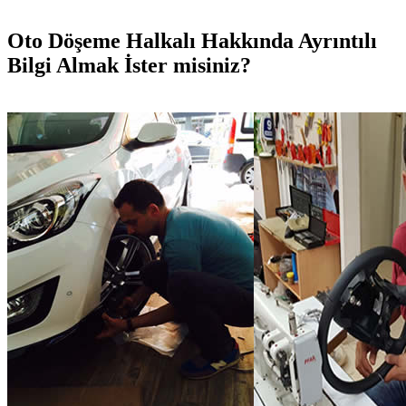
Oto Döşeme Halkalı Hakkında Ayrıntılı
Bilgi Almak İster misiniz?