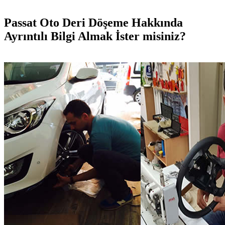
Passat Oto Deri Döşeme Hakkında
Ayrıntılı Bilgi Almak İster misiniz?