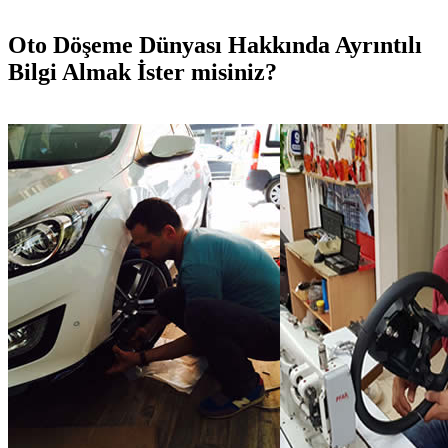
Oto Döşeme Dünyası Hakkında Ayrıntılı
Bilgi Almak İster misiniz?