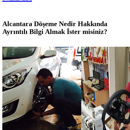
Alcantara Döşeme Nedir Hakkında
Ayrıntılı Bilgi Almak İster misiniz?