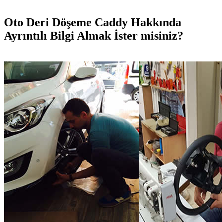
Oto Deri Döşeme Caddy Hakkında
Ayrıntılı Bilgi Almak İster misiniz?